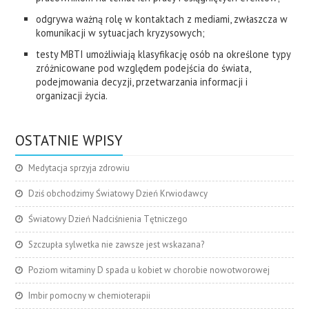
odgrywa ważną rolę w kontaktach z mediami, zwłaszcza w
komunikacji w sytuacjach kryzysowych;
testy MBTI umożliwiają klasyfikację osób na określone typy
zróżnicowane pod względem podejścia do świata,
podejmowania decyzji, przetwarzania informacji i
organizacji życia.
OSTATNIE WPISY
Medytacja sprzyja zdrowiu
Dziś obchodzimy Światowy Dzień Krwiodawcy
Światowy Dzień Nadciśnienia Tętniczego
Szczupła sylwetka nie zawsze jest wskazana?
Poziom witaminy D spada u kobiet w chorobie nowotworowej
Imbir pomocny w chemioterapii