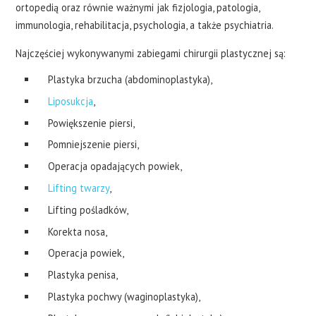
ortopedią oraz równie ważnymi jak fizjologia, patologia,
immunologia, rehabilitacja, psychologia, a także psychiatria.
Najczęściej wykonywanymi zabiegami chirurgii plastycznej są:
Plastyka brzucha (abdominoplastyka),
Liposukcja
,
Powiększenie piersi,
Pomniejszenie piersi,
Operacja opadających powiek,
Lifting twarzy
,
Lifting pośladków,
Korekta nosa,
Operacja powiek,
Plastyka penisa,
Plastyka pochwy (waginoplastyka),