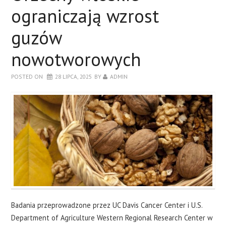
ograniczają wzrost
guzów
nowotworowych
POSTED ON
28 LIPCA, 2025
BY
ADMIN
Badania przeprowadzone przez UC Davis Cancer Center i U.S.
Department of Agriculture Western Regional Research Center w