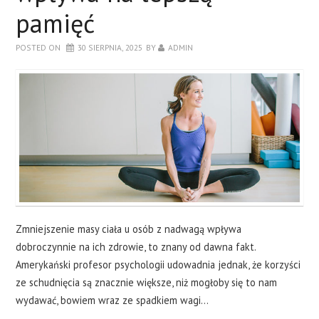
pamięć
POSTED ON
30 SIERPNIA, 2025
BY
ADMIN
Zmniejszenie masy ciała u osób z nadwagą wpływa
dobroczynnie na ich zdrowie, to znany od dawna fakt.
Amerykański profesor psychologii udowadnia jednak, że korzyści
ze schudnięcia są znacznie większe, niż mogłoby się to nam
wydawać, bowiem wraz ze spadkiem wagi…