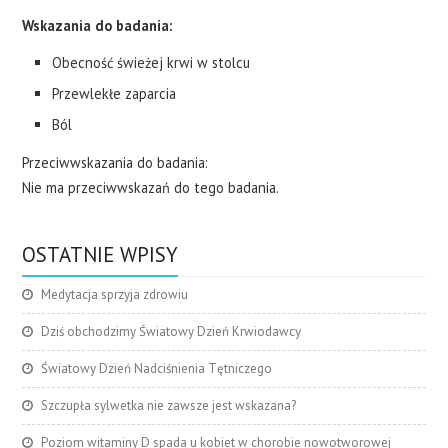
Wskazania do badania:
Obecność świeżej krwi w stolcu
Przewlekłe zaparcia
Ból
Przeciwwskazania do badania:
Nie ma przeciwwskazań do tego badania.
OSTATNIE WPISY
Medytacja sprzyja zdrowiu
Dziś obchodzimy Światowy Dzień Krwiodawcy
Światowy Dzień Nadciśnienia Tętniczego
Szczupła sylwetka nie zawsze jest wskazana?
Poziom witaminy D spada u kobiet w chorobie nowotworowej