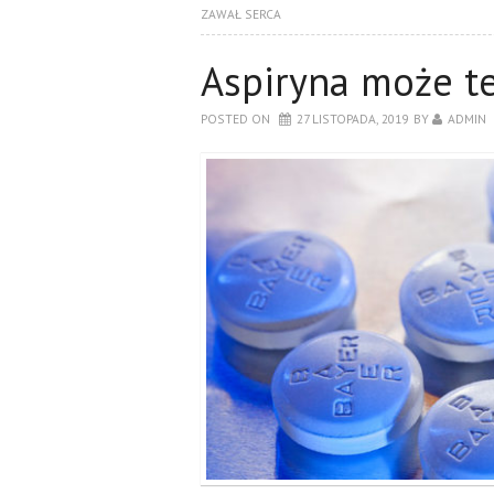
ZAWAŁ SERCA
Aspiryna może te
POSTED ON
27 LISTOPADA, 2019
BY
ADMIN