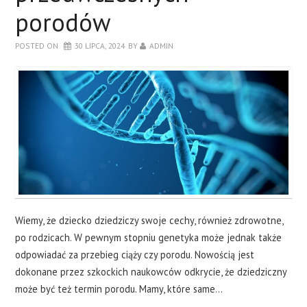
porodów
POSTED ON
30 LIPCA, 2024
BY
ADMIN
Wiemy, że dziecko dziedziczy swoje cechy, również zdrowotne,
po rodzicach. W pewnym stopniu genetyka może jednak także
odpowiadać za przebieg ciąży czy porodu. Nowością jest
dokonane przez szkockich naukowców odkrycie, że dziedziczny
może być też termin porodu. Mamy, które same…