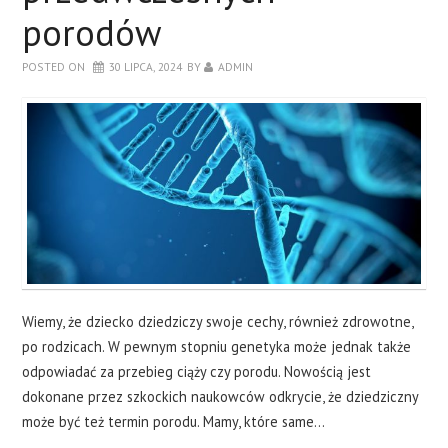
porodów
POSTED ON
30 LIPCA, 2024
BY
ADMIN
Wiemy, że dziecko dziedziczy swoje cechy, również zdrowotne,
po rodzicach. W pewnym stopniu genetyka może jednak także
odpowiadać za przebieg ciąży czy porodu. Nowością jest
dokonane przez szkockich naukowców odkrycie, że dziedziczny
może być też termin porodu. Mamy, które same…